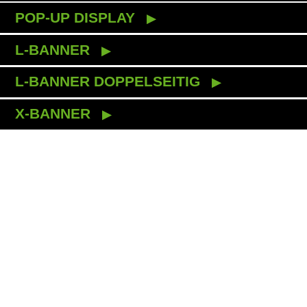
POP-UP DISPLAY
L-BANNER
L-BANNER DOPPELSEITIG
X-BANNER