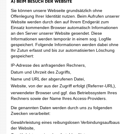
A) BEIM BESUCH DER WEBSITE
Sie können unsere Webseite grundsätzlich ohne
Offenlegung Ihrer Identität nutzen. Beim Aufrufen unserer
Website werden durch den auf Ihrem Endgerät zum
Einsatz kommenden Browser automatisch Informationen
an den Server unserer Website gesendet. Diese
Informationen werden temporär in einem sog. Logfile
gespeichert. Folgende Informationen werden dabei ohne
Ihr Zutun erfasst und bis zur automatisierten Löschung
gespeichert:
IP-Adresse des anfragenden Rechners,
Datum und Uhrzeit des Zugriffs,
Name und URL der abgerufenen Datei,
Website, von der aus der Zugriff erfolgt (Referrer-URL),
verwendeter Browser und ggf. das Betriebssystem Ihres
Rechners sowie der Name Ihres Access-Providers.
Die genannten Daten werden durch uns zu folgenden
Zwecken verarbeitet:
Gewährleistung eines reibungslosen Verbindungsaufbaus
der Website,