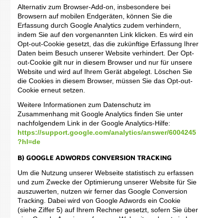
Alternativ zum Browser-Add-on, insbesondere bei
Browsern auf mobilen Endgeräten, können Sie die
Erfassung durch Google Analytics zudem verhindern,
indem Sie auf den vorgenannten Link klicken. Es wird ein
Opt-out-Cookie gesetzt, das die zukünftige Erfassung Ihrer
Daten beim Besuch unserer Website verhindert. Der Opt-
out-Cookie gilt nur in diesem Browser und nur für unsere
Website und wird auf Ihrem Gerät abgelegt. Löschen Sie
die Cookies in diesem Browser, müssen Sie das Opt-out-
Cookie erneut setzen.
Weitere Informationen zum Datenschutz im
Zusammenhang mit Google Analytics finden Sie unter
nachfolgendem Link in der Google Analytics-Hilfe:
https://support.google.com/analytics/answer/6004245
?hl=de
B) GOOGLE ADWORDS CONVERSION TRACKING
Um die Nutzung unserer Webseite statistisch zu erfassen
und zum Zwecke der Optimierung unserer Website für Sie
auszuwerten, nutzen wir ferner das Google Conversion
Tracking. Dabei wird von Google Adwords ein Cookie
(siehe Ziffer 5) auf Ihrem Rechner gesetzt, sofern Sie über