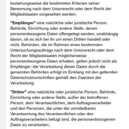
beziehungsweise die bestimmten Kriterien seiner
Benennung nach dem Unionsrecht oder dem Recht der
Mitgliedstaaten vorgesehen werden;
"Empfänger"
eine natürliche oder juristische Person,
Behörde, Einrichtung oder andere Stelle, denen
personenbezogene Daten offengelegt werden, unabhängig
davon, ob es sich bei ihr um einen Dritten handelt oder
nicht. Behörden, die im Rahmen eines bestimmten
Untersuchungsauftrags nach dem Unionsrecht oder dem
Recht der Mitgliedstaaten möglicherweise
personenbezogene Daten erhalten, gelten jedoch nicht als
Empfänger; die Verarbeitung dieser Daten durch die
genannten Behörden erfolgt im Einklang mit den geltenden
Datenschutzvorschriften gemäß den Zwecken der
Verarbeitung;
"Dritter"
eine natürliche oder juristische Person, Behörde,
Einrichtung oder andere Stelle, außer der betroffenen
Person, dem Verantwortlichen, dem Auftragsverarbeiter
und den Personen, die unter der unmittelbaren
Verantwortung des Verantwortlichen oder des
Auftragsverarbeiters befugt sind, die personenbezogenen
Daten zu verarbeiten;