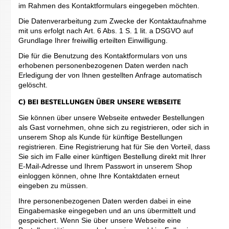
im Rahmen des Kontaktformulars eingegeben möchten.
Die Datenverarbeitung zum Zwecke der Kontaktaufnahme
mit uns erfolgt nach Art. 6 Abs. 1 S. 1 lit. a DSGVO auf
Grundlage Ihrer freiwillig erteilten Einwilligung.
Die für die Benutzung des Kontaktformulars von uns
erhobenen personenbezogenen Daten werden nach
Erledigung der von Ihnen gestellten Anfrage automatisch
gelöscht.
C) BEI BESTELLUNGEN ÜBER UNSERE WEBSEITE
Sie können über unsere Webseite entweder Bestellungen
als Gast vornehmen, ohne sich zu registrieren, oder sich in
unserem Shop als Kunde für künftige Bestellungen
registrieren. Eine Registrierung hat für Sie den Vorteil, dass
Sie sich im Falle einer künftigen Bestellung direkt mit Ihrer
E-Mail-Adresse und Ihrem Passwort in unserem Shop
einloggen können, ohne Ihre Kontaktdaten erneut
eingeben zu müssen.
Ihre personenbezogenen Daten werden dabei in eine
Eingabemaske eingegeben und an uns übermittelt und
gespeichert. Wenn Sie über unsere Webseite eine