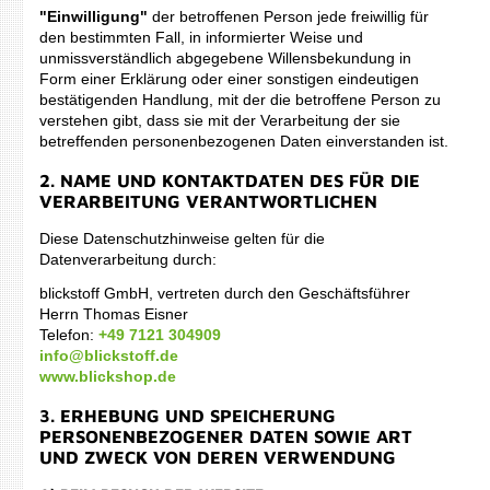
"Einwilligung"
der betroffenen Person jede freiwillig für
den bestimmten Fall, in informierter Weise und
unmissverständlich abgegebene Willensbekundung in
Form einer Erklärung oder einer sonstigen eindeutigen
bestätigenden Handlung, mit der die betroffene Person zu
verstehen gibt, dass sie mit der Verarbeitung der sie
betreffenden personenbezogenen Daten einverstanden ist.
2. NAME UND KONTAKTDATEN DES FÜR DIE
VERARBEITUNG VERANTWORTLICHEN
Diese Datenschutzhinweise gelten für die
Datenverarbeitung durch:
blickstoff GmbH, vertreten durch den Geschäftsführer
Herrn Thomas Eisner
Telefon:
+49 7121 304909
info@blickstoff.de
www.blickshop.de
3. ERHEBUNG UND SPEICHERUNG
PERSONENBEZOGENER DATEN SOWIE ART
UND ZWECK VON DEREN VERWENDUNG