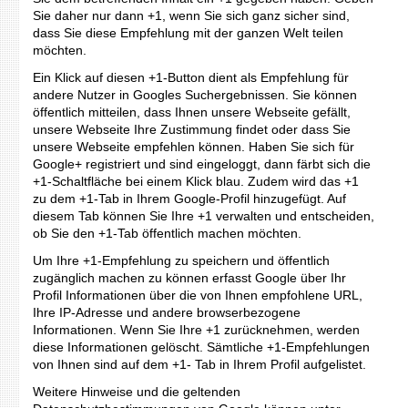
Sie daher nur dann +1, wenn Sie sich ganz sicher sind,
dass Sie diese Empfehlung mit der ganzen Welt teilen
möchten.
Ein Klick auf diesen +1-Button dient als Empfehlung für
andere Nutzer in Googles Suchergebnissen. Sie können
öffentlich mitteilen, dass Ihnen unsere Webseite gefällt,
unsere Webseite Ihre Zustimmung findet oder dass Sie
unsere Webseite empfehlen können. Haben Sie sich für
Google+ registriert und sind eingeloggt, dann färbt sich die
+1-Schaltfläche bei einem Klick blau. Zudem wird das +1
zu dem +1-Tab in Ihrem Google-Profil hinzugefügt. Auf
diesem Tab können Sie Ihre +1 verwalten und entscheiden,
ob Sie den +1-Tab öffentlich machen möchten.
Um Ihre +1-Empfehlung zu speichern und öffentlich
zugänglich machen zu können erfasst Google über Ihr
Profil Informationen über die von Ihnen empfohlene URL,
Ihre IP-Adresse und andere browserbezogene
Informationen. Wenn Sie Ihre +1 zurücknehmen, werden
diese Informationen gelöscht. Sämtliche +1-Empfehlungen
von Ihnen sind auf dem +1- Tab in Ihrem Profil aufgelistet.
Weitere Hinweise und die geltenden