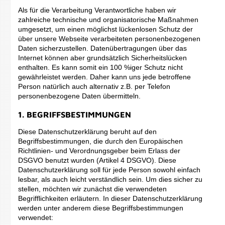
Als für die Verarbeitung Verantwortliche haben wir
zahlreiche technische und organisatorische Maßnahmen
umgesetzt, um einen möglichst lückenlosen Schutz der
über unsere Webseite verarbeiteten personenbezogenen
Daten sicherzustellen. Datenübertragungen über das
Internet können aber grundsätzlich Sicherheitslücken
enthalten. Es kann somit ein 100 %iger Schutz nicht
gewährleistet werden. Daher kann uns jede betroffene
Person natürlich auch alternativ z.B. per Telefon
personenbezogene Daten übermitteln.
1. BEGRIFFSBESTIMMUNGEN
Diese Datenschutzerklärung beruht auf den
Begriffsbestimmungen, die durch den Europäischen
Richtlinien- und Verordnungsgeber beim Erlass der
DSGVO benutzt wurden (Artikel 4 DSGVO). Diese
Datenschutzerklärung soll für jede Person sowohl einfach
lesbar, als auch leicht verständlich sein. Um dies sicher zu
stellen, möchten wir zunächst die verwendeten
Begrifflichkeiten erläutern. In dieser Datenschutzerklärung
werden unter anderem diese Begriffsbestimmungen
verwendet: