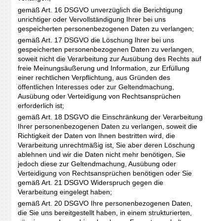
gemäß Art. 16 DSGVO unverzüglich die Berichtigung
unrichtiger oder Vervollständigung Ihrer bei uns
gespeicherten personenbezogenen Daten zu verlangen;
gemäß Art. 17 DSGVO die Löschung Ihrer bei uns
gespeicherten personenbezogenen Daten zu verlangen,
soweit nicht die Verarbeitung zur Ausübung des Rechts auf
freie Meinungsäußerung und Information, zur Erfüllung
einer rechtlichen Verpflichtung, aus Gründen des
öffentlichen Interesses oder zur Geltendmachung,
Ausübung oder Verteidigung von Rechtsansprüchen
erforderlich ist;
gemäß Art. 18 DSGVO die Einschränkung der Verarbeitung
Ihrer personenbezogenen Daten zu verlangen, soweit die
Richtigkeit der Daten von Ihnen bestritten wird, die
Verarbeitung unrechtmäßig ist, Sie aber deren Löschung
ablehnen und wir die Daten nicht mehr benötigen, Sie
jedoch diese zur Geltendmachung, Ausübung oder
Verteidigung von Rechtsansprüchen benötigen oder Sie
gemäß Art. 21 DSGVO Widerspruch gegen die
Verarbeitung eingelegt haben;
gemäß Art. 20 DSGVO Ihre personenbezogenen Daten,
die Sie uns bereitgestellt haben, in einem strukturierten,