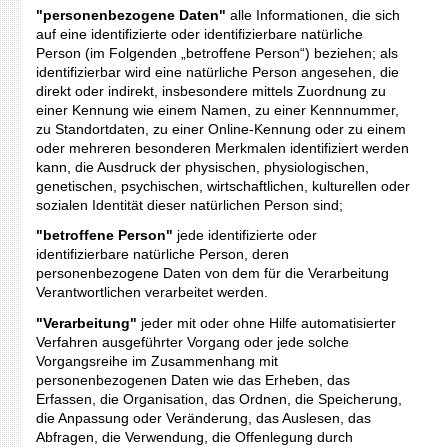
"personenbezogene Daten"
alle Informationen, die sich
auf eine identifizierte oder identifizierbare natürliche
Person (im Folgenden „betroffene Person“) beziehen; als
identifizierbar wird eine natürliche Person angesehen, die
direkt oder indirekt, insbesondere mittels Zuordnung zu
einer Kennung wie einem Namen, zu einer Kennnummer,
zu Standortdaten, zu einer Online-Kennung oder zu einem
oder mehreren besonderen Merkmalen identifiziert werden
kann, die Ausdruck der physischen, physiologischen,
genetischen, psychischen, wirtschaftlichen, kulturellen oder
sozialen Identität dieser natürlichen Person sind;
"betroffene Person"
jede identifizierte oder
identifizierbare natürliche Person, deren
personenbezogene Daten von dem für die Verarbeitung
Verantwortlichen verarbeitet werden.
"Verarbeitung"
jeder mit oder ohne Hilfe automatisierter
Verfahren ausgeführter Vorgang oder jede solche
Vorgangsreihe im Zusammenhang mit
personenbezogenen Daten wie das Erheben, das
Erfassen, die Organisation, das Ordnen, die Speicherung,
die Anpassung oder Veränderung, das Auslesen, das
Abfragen, die Verwendung, die Offenlegung durch