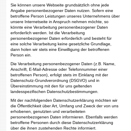
Sie können unsere Webseite grundsätzlich ohne jede
Angabe personenbezogener Daten nutzen. Sofern eine
betroffene Person Leistungen unseres Unternehmens über
unsere Internetseite in Anspruch nehmen möchte, so
könnte eine Verarbeitung personenbezogener Daten
erforderlich werden. Ist die Verarbeitung
personenbezogener Daten erforderlich und besteht für
eine solche Verarbeitung keine gesetzliche Grundlage,
dann holen wir stets eine Einwilligung der betroffenen
Person ein.
Die Verarbeitung personenbezogener Daten (z.B. Name,
Anschrift, E-Mail-Adresse oder Telefonnummer einer
betroffenen Person), erfolgt stets im Einklang mit der
Datenschutz-Grundverordnung (DSGVO) und in
Übereinstimmung mit den für uns geltenden
landesspezifischen Datenschutzbestimmungen.
Mit der nachfolgenden Datenschutzerklärung möchten wir
die Öffentlichkeit über Art, Umfang und Zweck der von uns
erhobenen, genutzten und verarbeiteten
personenbezogenen Daten informieren. Ebenfalls werden
betroffene Personen durch diese Datenschutzerklärung
über die ihnen zustehenden Rechte informiert.