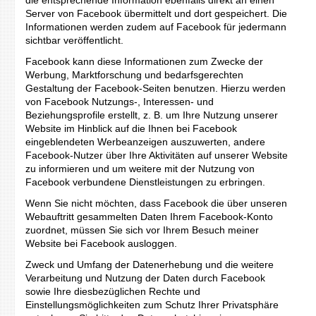
Server von Facebook übermittelt und dort gespeichert. Die
Informationen werden zudem auf Facebook für jedermann
sichtbar veröffentlicht.
Facebook kann diese Informationen zum Zwecke der
Werbung, Marktforschung und bedarfsgerechten
Gestaltung der Facebook-Seiten benutzen. Hierzu werden
von Facebook Nutzungs-, Interessen- und
Beziehungsprofile erstellt, z. B. um Ihre Nutzung unserer
Website im Hinblick auf die Ihnen bei Facebook
eingeblendeten Werbeanzeigen auszuwerten, andere
Facebook-Nutzer über Ihre Aktivitäten auf unserer Website
zu informieren und um weitere mit der Nutzung von
Facebook verbundene Dienstleistungen zu erbringen.
Wenn Sie nicht möchten, dass Facebook die über unseren
Webauftritt gesammelten Daten Ihrem Facebook-Konto
zuordnet, müssen Sie sich vor Ihrem Besuch meiner
Website bei Facebook ausloggen.
Zweck und Umfang der Datenerhebung und die weitere
Verarbeitung und Nutzung der Daten durch Facebook
sowie Ihre diesbezüglichen Rechte und
Einstellungsmöglichkeiten zum Schutz Ihrer Privatsphäre