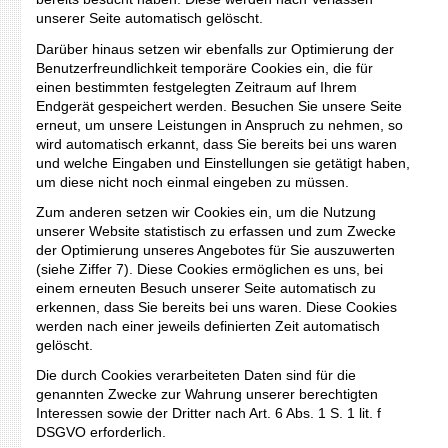
unserer Seite automatisch gelöscht.
Darüber hinaus setzen wir ebenfalls zur Optimierung der
Benutzerfreundlichkeit temporäre Cookies ein, die für
einen bestimmten festgelegten Zeitraum auf Ihrem
Endgerät gespeichert werden. Besuchen Sie unsere Seite
erneut, um unsere Leistungen in Anspruch zu nehmen, so
wird automatisch erkannt, dass Sie bereits bei uns waren
und welche Eingaben und Einstellungen sie getätigt haben,
um diese nicht noch einmal eingeben zu müssen.
Zum anderen setzen wir Cookies ein, um die Nutzung
unserer Website statistisch zu erfassen und zum Zwecke
der Optimierung unseres Angebotes für Sie auszuwerten
(siehe Ziffer 7). Diese Cookies ermöglichen es uns, bei
einem erneuten Besuch unserer Seite automatisch zu
erkennen, dass Sie bereits bei uns waren. Diese Cookies
werden nach einer jeweils definierten Zeit automatisch
gelöscht.
Die durch Cookies verarbeiteten Daten sind für die
genannten Zwecke zur Wahrung unserer berechtigten
Interessen sowie der Dritter nach Art. 6 Abs. 1 S. 1 lit. f
DSGVO erforderlich.