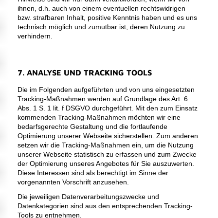
ihnen, d.h. auch von einem eventuellen rechtswidrigen
bzw. strafbaren Inhalt, positive Kenntnis haben und es uns
technisch möglich und zumutbar ist, deren Nutzung zu
verhindern.
7. ANALYSE UND TRACKING TOOLS
Die im Folgenden aufgeführten und von uns eingesetzten
Tracking-Maßnahmen werden auf Grundlage des Art. 6
Abs. 1 S. 1 lit. f DSGVO durchgeführt. Mit den zum Einsatz
kommenden Tracking-Maßnahmen möchten wir eine
bedarfsgerechte Gestaltung und die fortlaufende
Optimierung unserer Webseite sicherstellen. Zum anderen
setzen wir die Tracking-Maßnahmen ein, um die Nutzung
unserer Webseite statistisch zu erfassen und zum Zwecke
der Optimierung unseres Angebotes für Sie auszuwerten.
Diese Interessen sind als berechtigt im Sinne der
vorgenannten Vorschrift anzusehen.
Die jeweiligen Datenverarbeitungszwecke und
Datenkategorien sind aus den entsprechenden Tracking-
Tools zu entnehmen.